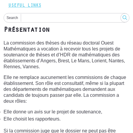
USEFUL LINKS
Search
Présentation
La commission des thèses du réseau doctoral Ouest
Mathématiques a vocation à recevoir tous les projets de
soutenance de thèses et d’HDR de mathématiques des
établissements d’Angers, Brest, Le Mans, Lorient, Nantes,
Rennes, Vannes.
Elle ne remplace aucunement les commissions de chaque
établissement. Son rôle est consultatif, même si la plupart
des départements de mathématiques demandent aux
candidats de toujours passer par elle. La commission a
deux rôles:
Elle donne un avis sur le projet de soutenance,
Elle choisit les rapporteurs.
Si la commission juge que le dossier ne peut pas être