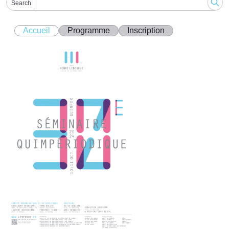
Search
Accueil
Programme
Inscription