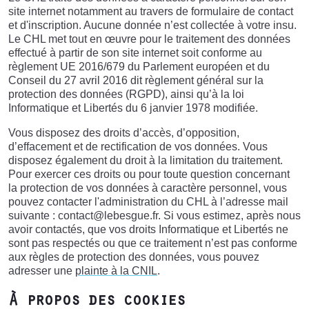
site internet notamment au travers de formulaire de contact
et d'inscription. Aucune donnée n’est collectée à votre insu.
Le CHL met tout en œuvre pour le traitement des données
effectué à partir de son site internet soit conforme au
règlement UE 2016/679 du Parlement européen et du
Conseil du 27 avril 2016 dit règlement général sur la
protection des données (RGPD), ainsi qu’à la loi
Informatique et Libertés du 6 janvier 1978 modifiée.
Vous disposez des droits d’accès, d’opposition,
d’effacement et de rectification de vos données. Vous
disposez également du droit à la limitation du traitement.
Pour exercer ces droits ou pour toute question concernant
la protection de vos données à caractère personnel, vous
pouvez contacter l'administration du CHL à l’adresse mail
suivante : contact@lebesgue.fr. Si vous estimez, après nous
avoir contactés, que vos droits Informatique et Libertés ne
sont pas respectés ou que ce traitement n’est pas conforme
aux règles de protection des données, vous pouvez
adresser une
plainte à la CNIL
.
À propos des cookies