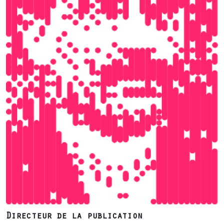
Directeur de la publication