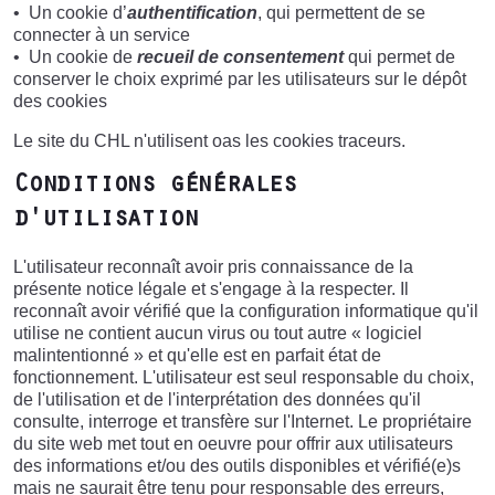
Un cookie d’
authentification
, qui permettent de se
connecter à un service
Un cookie de
recueil de consentement
qui permet de
conserver le choix exprimé par les utilisateurs sur le dépôt
des cookies
Le site du CHL n'utilisent oas les cookies traceurs.
Conditions générales
d'utilisation
L'utilisateur reconnaît avoir pris connaissance de la
présente notice légale et s'engage à la respecter. Il
reconnaît avoir vérifié que la configuration informatique qu'il
utilise ne contient aucun virus ou tout autre « logiciel
malintentionné » et qu'elle est en parfait état de
fonctionnement. L'utilisateur est seul responsable du choix,
de l'utilisation et de l'interprétation des données qu'il
consulte, interroge et transfère sur l'Internet. Le propriétaire
du site web met tout en oeuvre pour offrir aux utilisateurs
des informations et/ou des outils disponibles et vérifié(e)s
mais ne saurait être tenu pour responsable des erreurs,