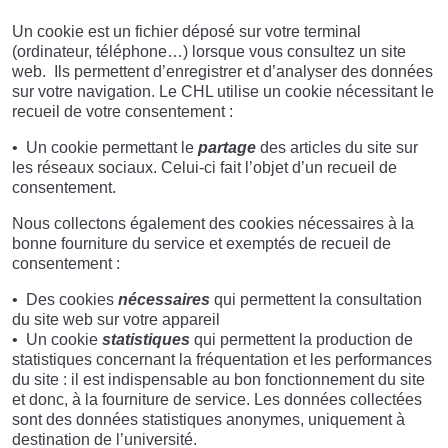
Un cookie est un fichier déposé sur votre terminal
(ordinateur, téléphone…) lorsque vous consultez un site
web. Ils permettent d’enregistrer et d’analyser des données
sur votre navigation. Le CHL utilise un cookie nécessitant le
recueil de votre consentement :
Un cookie permettant le
partage
des articles du site sur
les réseaux sociaux. Celui-ci fait l’objet d’un recueil de
consentement.
Nous collectons également des cookies nécessaires à la
bonne fourniture du service et exemptés de recueil de
consentement :
Des cookies
nécessaires
qui permettent la consultation
du site web sur votre appareil
Un cookie
statistiques
qui permettent la production de
statistiques concernant la fréquentation et les performances
du site : il est indispensable au bon fonctionnement du site
et donc, à la fourniture de service. Les données collectées
sont des données statistiques anonymes, uniquement à
destination de l’université.