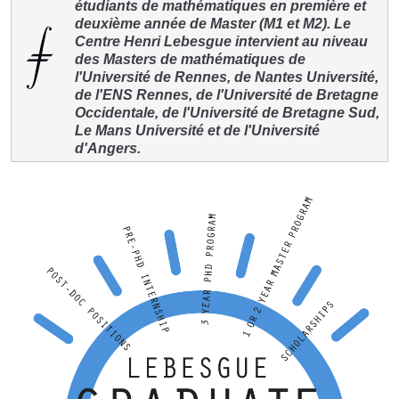
étudiants de mathématiques en première et
deuxième année de Master (M1 et M2). Le
Centre Henri Lebesgue intervient au niveau
des Masters de mathématiques de
l'Université de Rennes, de Nantes Université,
de l'ENS Rennes, de l'Université de Bretagne
Occidentale, de l'Université de Bretagne Sud,
Le Mans Université et de l'Université
d'Angers.