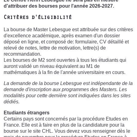
d'attribuer des bourses pour l'année 2026-2027.
Critères d'éligibilité
La bourse de Master Lebesgue est attribuée sur des critères
d'excellence académique, après examen d'un dossier
déposé en ligne, et composé de: formulaire, CV détaillé et
relevé de notes, lettre de motivation, lettre(s) de
recommandation.
Les bourses de M2 sont ouvertes à tous les étudiants qui
auront validé un niveau équivalent au M1 de
mathématiques à la fin de l'année universitaire en cours.
La demande de la bourse Lebesgue est indépendante de la
demande d'inscription aux programmes des Masters. Les
modalités pour cette dernière sont indiquées dans les sites
dédiés.
Etudiants étrangers
Certains pays sont concernés par la procédure Etudes en
France. Elle est à faire en plus de la candidature pour la
bourse sur le site CHL. Vous devez vous renseigner dès le