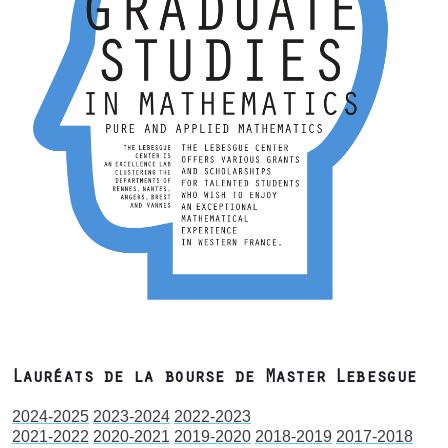
Lauréats de la bourse de Master Lebesgue
2024-2025
2023-2024
2022-2023
2021-2022
2020-2021
2019-2020
2018-2019
2017-2018