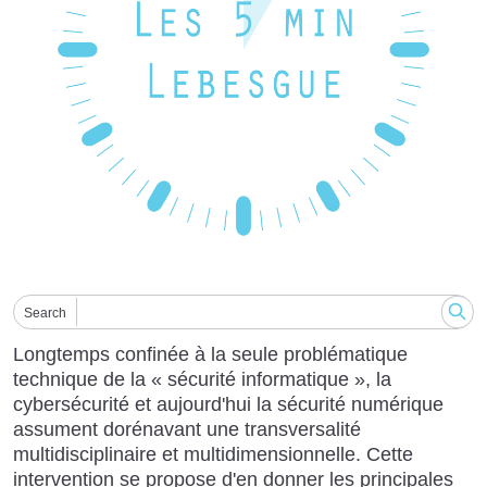
Search
Longtemps confinée à la seule problématique
technique de la « sécurité informatique », la
cybersécurité et aujourd'hui la sécurité numérique
assument dorénavant une transversalité
multidisciplinaire et multidimensionnelle. Cette
intervention se propose d'en donner les principales