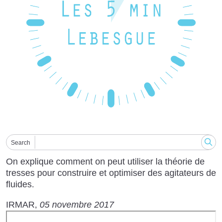
Search
On explique comment on peut utiliser la théorie de
tresses pour construire et optimiser des agitateurs de
fluides.
IRMAR
05 novembre 2017
URL