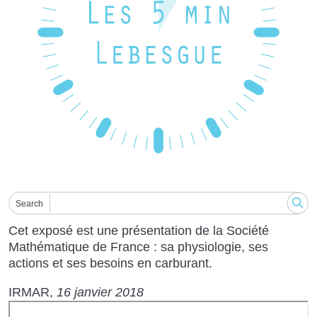
Search
Cet exposé est une présentation de la Société
Mathématique de France : sa physiologie, ses
actions et ses besoins en carburant.
IRMAR
16 janvier 2018
URL