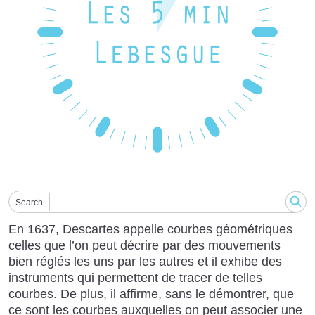
Search
En 1637, Descartes appelle courbes géométriques
celles que l’on peut décrire par des mouvements
bien réglés les uns par les autres et il exhibe des
instruments qui permettent de tracer de telles
courbes. De plus, il affirme, sans le démontrer, que
ce sont les courbes auxquelles on peut associer une