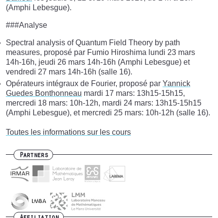
(Amphi Lebesgue).
###Analyse
Spectral analysis of Quantum Field Theory by path
measures, proposé par Fumio Hiroshima lundi 23 mars
14h-16h, jeudi 26 mars 14h-16h (Amphi Lebesgue) et
vendredi 27 mars 14h-16h (salle 16).
Opérateurs intégraux de Fourier, proposé par
Yannick
Guedes Bonthonneau
mardi 17 mars: 13h15-15h15,
mercredi 18 mars: 10h-12h, mardi 24 mars: 13h15-15h15
(Amphi Lebesgue), et mercredi 25 mars: 10h-12h (salle 16).
Toutes les informations sur les cours
Partners