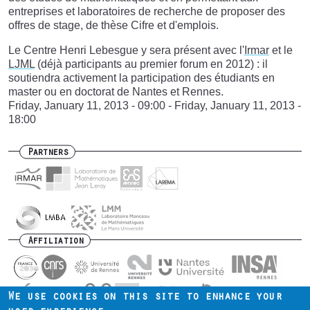
entreprises et laboratoires de recherche de proposer des
offres de stage, de thèse Cifre et d'emplois.
Le Centre Henri Lebesgue y sera présent avec l'
Irmar
et le
LJML
(déjà participants au premier forum en 2012) : il
soutiendra activement la participation des étudiants en
master ou en doctorat de Nantes et Rennes.
Friday, January 11, 2013 - 09:00
-
Friday, January 11, 2013 -
18:00
Partners
Affiliation
We use cookies on this site to enhance your