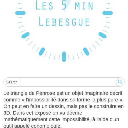
Search
Le triangle de Penrose est un objet imaginaire décrit
comme « l'impossibilité dans sa forme la plus pure ».
On peut en faire un dessin, mais pas le construire en
3D. Dans cet exposé on va décrire
mathématiquement cette impossibilité, à l'aide d'un
outil appelé cohomologie.