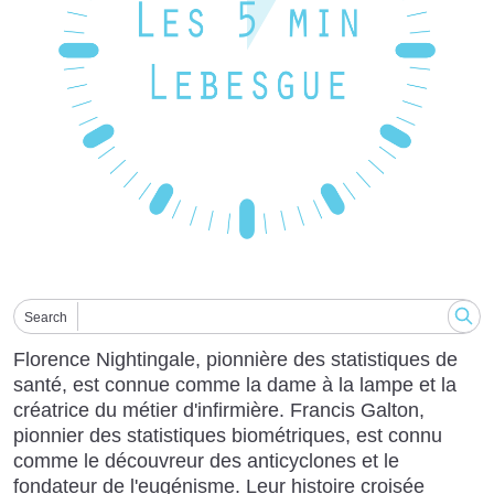
Search
Florence Nightingale, pionnière des statistiques de
santé, est connue comme la dame à la lampe et la
créatrice du métier d'infirmière. Francis Galton,
pionnier des statistiques biométriques, est connu
comme le découvreur des anticyclones et le
fondateur de l'eugénisme. Leur histoire croisée