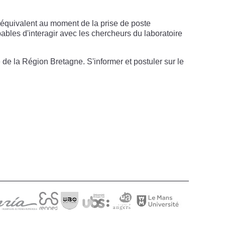
 équivalent au moment de la prise de poste
apables d'interagir avec les chercheurs du laboratoire
e la Région Bretagne. S'informer et postuler sur le