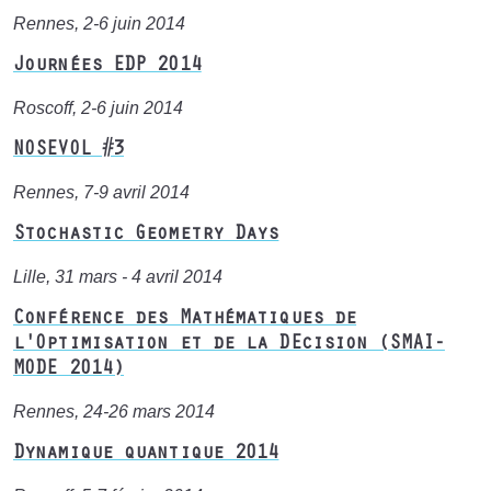
Rennes, 2-6 juin 2014
Journées EDP 2014
Roscoff, 2-6 juin 2014
NOSEVOL #3
Rennes, 7-9 avril 2014
Stochastic Geometry Days
Lille, 31 mars - 4 avril 2014
Conférence des Mathématiques de
l'Optimisation et de la DEcision (SMAI-
MODE 2014)
Rennes, 24-26 mars 2014
Dynamique quantique 2014