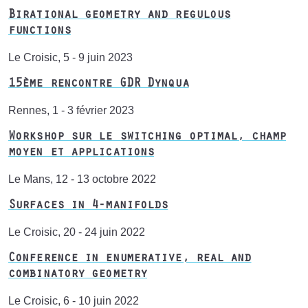
Birational geometry and regulous
functions
Le Croisic, 5 - 9 juin 2023
15ème rencontre GDR Dynqua
Rennes, 1 - 3 février 2023
Workshop sur le switching optimal, champ
moyen et applications
Le Mans, 12 - 13 octobre 2022
Surfaces in 4-manifolds
Le Croisic, 20 - 24 juin 2022
Conference in enumerative, real and
combinatory geometry
Le Croisic, 6 - 10 juin 2022