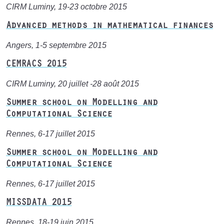
CIRM Luminy, 19-23 octobre 2015
Advanced methods in mathematical finances
Angers, 1-5 septembre 2015
CEMRACS 2015
CIRM Luminy, 20 juillet -28 août 2015
Summer school on Modelling and
Computational Science
Rennes, 6-17 juillet 2015
Summer school on Modelling and
Computational Science
Rennes, 6-17 juillet 2015
MISSDATA 2015
Rennes, 18-19 juin 2015