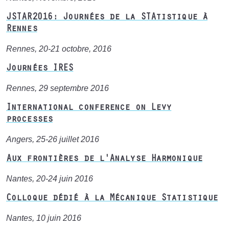
JSTAR2016: Journées de la STAtistique à
Rennes
Rennes, 20-21 octobre, 2016
Journées IRES
Rennes, 29 septembre 2016
International conference on Levy
processes
Angers, 25-26 juillet 2016
Aux frontières de l'Analyse Harmonique
Nantes, 20-24 juin 2016
Colloque dédié à la Mécanique Statistique
Nantes, 10 juin 2016