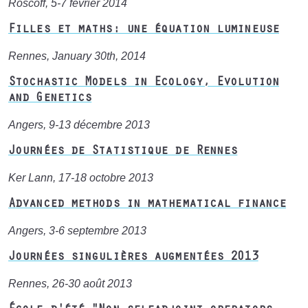
Roscoff, 5-7 février 2014
Filles et maths: une équation lumineuse
Rennes, January 30th, 2014
Stochastic Models in Ecology, Evolution
and Genetics
Angers, 9-13 décembre 2013
Journées de Statistique de Rennes
Ker Lann, 17-18 octobre 2013
Advanced methods in mathematical finance
Angers, 3-6 septembre 2013
Journées singulières augmentées 2013
Rennes, 26-30 août 2013