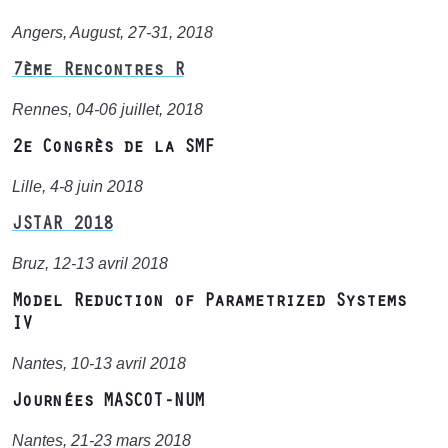
Angers, August, 27-31, 2018
7ème Rencontres R
Rennes, 04-06 juillet, 2018
2e Congrès de la SMF
Lille, 4-8 juin 2018
JSTAR 2018
Bruz, 12-13 avril 2018
Model Reduction of Parametrized Systems
IV
Nantes, 10-13 avril 2018
Journées MASCOT-NUM
Nantes, 21-23 mars 2018