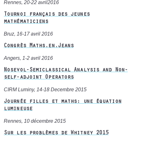
Rennes, 20-22 avril2016
Tournoi français des jeunes
mathématiciens
Bruz, 16-17 avril 2016
Congrès Maths.en.Jeans
Angers, 1-2 avril 2016
Nosevol-Semiclassical Analysis and Non-
self-adjoint Operators
CIRM Luminy, 14-18 Decembre 2015
Journée filles et maths: une équation
lumineuse
Rennes, 10 décembre 2015
Sur les problèmes de Whitney 2015