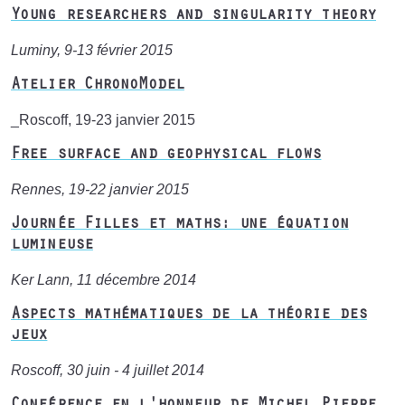
Young researchers and singularity theory
Luminy, 9-13 février 2015
Atelier ChronoModel
_Roscoff, 19-23 janvier 2015
Free surface and geophysical flows
Rennes, 19-22 janvier 2015
Journée Filles et maths: une équation
lumineuse
Ker Lann, 11 décembre 2014
Aspects mathématiques de la théorie des
jeux
Roscoff, 30 juin - 4 juillet 2014