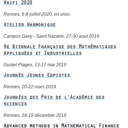
Waifi 2020
Rennes, 6-8 juillet 2020, en visio
Atelier Harmonique
Campus Gavy - Saint Nazaire, 27-30 aout 2019
9e Biennale Française des Mathématiques
Appliquées et Industrielles
Guidel Plages, 13-17 mai 2019
Journée Jeunes Edpistes
Rennes, 20-22 mars 2019
Journées des Prix de l'Académie des
sciences
Rennes, 18-19 décembre 2018
Advanced methods in Mathematical Finance