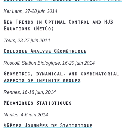
Conférence en l'honneur de Michel Pierre
Ker Lann, 27-28 juin 2014
New Trends in Optimal Control and HJB
Equations (NetCo)
Tours, 23-27 juin 2014
Colloque Analyse Géométrique
Roscoff, Station Biologique, 16-20 juin 2014
Geometric, dynamical, and combinatorial
aspects of infinite groups
Rennes, 16-18 juin, 2014
Mécaniques Statistiques
Nantes, 4-6 juin 2014
46èmes Journées de Statistique