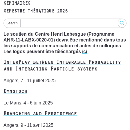
SÉMINAIRES
SEMESTRE THÉMATIQUE 2026
Search
Le soutien du Centre Henri Lebesgue (Programme
ANR-11-LABX-0020-01) devra être mentionné dans tous
les supports de communication et actes de colloques.
Les logos peuvent être téléchargés
ici
InterPlay between Integrable Probability
and Interacting Particle systems
Angers, 7 - 11 juillet 2025
Dynstoch
Le Mans, 4 - 6 juin 2025
Branching and Persistence
Angers, 9 - 11 avril 2025