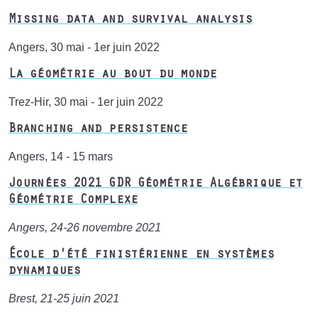
Missing data and survival analysis
Angers, 30 mai - 1er juin 2022
La géométrie au bout du monde
Trez-Hir, 30 mai - 1er juin 2022
Branching and persistence
Angers, 14 - 15 mars
Journées 2021 GDR Géométrie Algébrique et
Géométrie Complexe
Angers, 24-26 novembre 2021
École d'été finistérienne en systèmes
dynamiques
Brest, 21-25 juin 2021