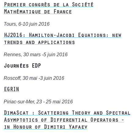
Premier congrès de la Société
Mathématique de France
Tours, 6-10 juin 2016
HJ2016: Hamilton-Jacobi Equations: new
trends and applications
Rennes, 30 mars -5 juin 2016
Journées EDP
Roscoff, 30 mai -3 juin 2016
EGRIN
Piriac-sur-Mer, 23 - 25 mai 2016
DimaScat : Scattering Theory and Spectral
Asymptotics of Differential Operators -
in Honour of Dimitri Yafaev