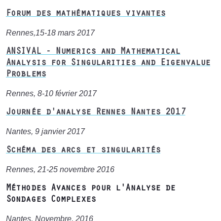
Forum des mathématiques vivantes
Rennes,15-18 mars 2017
ANSIVAL - Numerics and Mathematical
Analysis for Singularities and Eigenvalue
Problems
Rennes, 8-10 février 2017
Journée d'analyse Rennes Nantes 2017
Nantes, 9 janvier 2017
Schéma des arcs et singularités
Rennes, 21-25 novembre 2016
Méthodes Avances pour l'Analyse de
Sondages Complexes
Nantes, Novembre, 2016