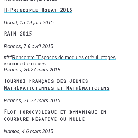
H-Principle Houat 2015
Houat, 15-19 juin 2015
RAIM 2015
Rennes, 7-9 avril 2015
###
Rencontre "Espaces de modules et feuilletages
isomonodromiques"
Rennes, 26-27 mars 2015
Tournoi Français des Jeunes
Mathématiciennes et Mathématiciens
Rennes, 21-22 mars 2015
Flot horocyclique et dynamique en
courbure négative ou nulle
Nantes, 4-6 mars 2015