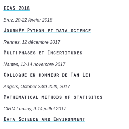
ECAS 2018
Bruz, 20-22 février 2018
Journée Python et data science
Rennes, 12 décembre 2017
Multiphases et Incertitudes
Nantes, 13-14 novembre 2017
Colloque en honneur de Tan Lei
Angers, October 23rd-25th, 2017
Mathematical methods of statisitcs
CIRM Luminy, 9-14 juillet 2017
Data Science and Environment