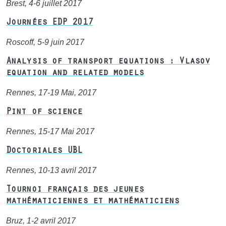
Brest, 4-6 juillet 2017
Journées EDP 2017
Roscoff, 5-9 juin 2017
Analysis of transport equations : Vlasov
equation and related models
Rennes, 17-19 Mai, 2017
Pint of science
Rennes, 15-17 Mai 2017
Doctoriales UBL
Rennes, 10-13 avril 2017
Tournoi français des jeunes
mathématiciennes et mathématiciens
Bruz, 1-2 avril 2017