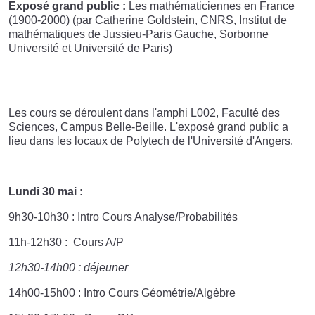
Exposé grand public :
Les mathématiciennes en France
(1900-2000) (par Catherine Goldstein, CNRS, Institut de
mathématiques de Jussieu-Paris Gauche, Sorbonne
Université et Université de Paris)
Les cours se déroulent dans l'amphi L002, Faculté des
Sciences, Campus Belle-Beille. L'exposé grand public a
lieu dans les locaux de Polytech de l'Université d'Angers.
Lundi 30 mai :
9h30-10h30 : Intro Cours Analyse/Probabilités
11h-12h30 : Cours A/P
12h30-14h00 : déjeuner
14h00-15h00 : Intro Cours Géométrie/Algèbre