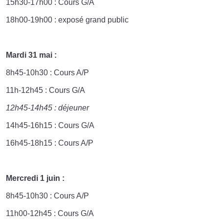
15h30-17h00 : Cours G/A
18h00-19h00 : exposé grand public
Mardi 31 mai :
8h45-10h30 : Cours A/P
11h-12h45 : Cours G/A
12h45-14h45 : déjeuner
14h45-16h15 : Cours G/A
16h45-18h15 : Cours A/P
Mercredi 1 juin :
8h45-10h30 : Cours A/P
11h00-12h45 : Cours G/A