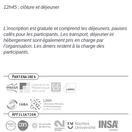
12h45 : clôture et déjeuner
L'inscription est gratuite et comprend les déjeuners, pauses
cafés pour les participants. Les transport, déjeuner et
hébergement sont également pris en charge par
l'organisation. Les diners restent à la charge des
participants.
Partenaires
Affiliation