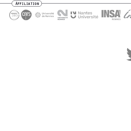
Affiliation