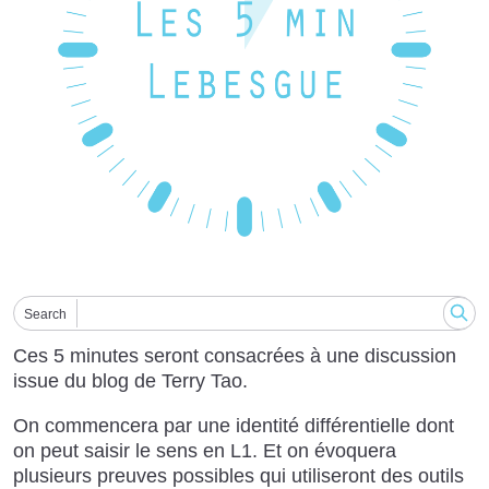
Search
Ces 5 minutes seront consacrées à une discussion
issue du blog de Terry Tao.
On commencera par une identité différentielle dont
on peut saisir le sens en L1. Et on évoquera
plusieurs preuves possibles qui utiliseront des outils