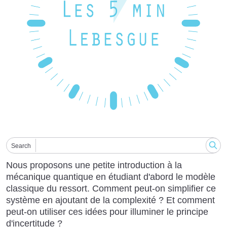
Search
Nous proposons une petite introduction à la
mécanique quantique en étudiant d'abord le modèle
classique du ressort. Comment peut-on simplifier ce
système en ajoutant de la complexité ? Et comment
peut-on utiliser ces idées pour illuminer le principe
d'incertitude ?