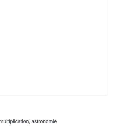
multiplication
astronomie