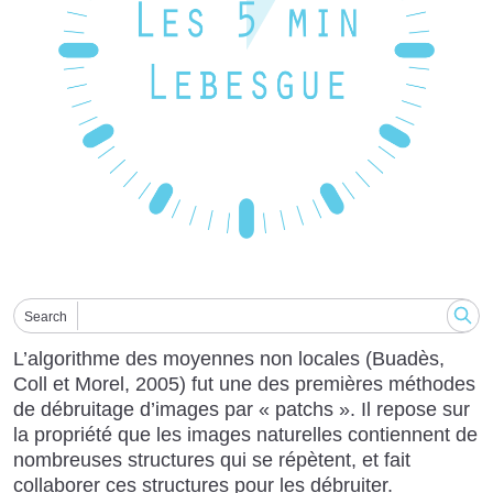
Search
L’algorithme des moyennes non locales (Buadès,
Coll et Morel, 2005) fut une des premières méthodes
de débruitage d’images par « patchs ». Il repose sur
la propriété que les images naturelles contiennent de
nombreuses structures qui se répètent, et fait
collaborer ces structures pour les débruiter.