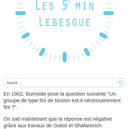
Search
En 1902, Burnside pose la question suivante "Un
groupe de type fini de torsion est-il nécessairement
fini ?".
On sait maintenant que la réponse est négative
grâce aux travaux de Golod et Shafarevich.