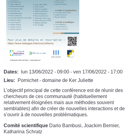
Dates
lun 13/06/2022 - 09:00
-
ven 17/06/2022 - 17:00
Lieu
Pornichet - domaine de Ker Juliette
L’objectif principal de cette conférence est de réunir des
chercheurs de ces communauté (habituellement
relativement éloignées mais aux méthodes souvent
semblables) afin de créer de nouvelles interactions et de
s’ouvrir à de nouvelles problématiques.
Comité scientifique
Dario Bambusi, Joackim Bernier,
Katharina Schratz