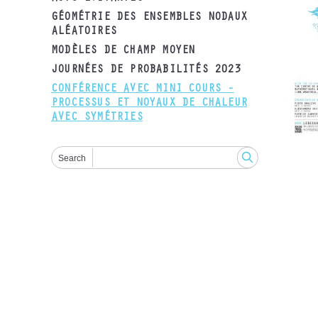
GÉOMÉTRIE DES ENSEMBLES NODAUX
ALÉATOIRES
MODÈLES DE CHAMP MOYEN
JOURNÉES DE PROBABILITÉS 2023
CONFÉRENCE AVEC MINI COURS -
PROCESSUS ET NOYAUX DE CHALEUR
AVEC SYMÉTRIES
Search