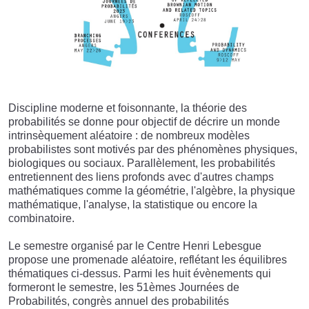
Discipline moderne et foisonnante, la théorie des
probabilités se donne pour objectif de décrire un monde
intrinsèquement aléatoire : de nombreux modèles
probabilistes sont motivés par des phénomènes physiques,
biologiques ou sociaux. Parallèlement, les probabilités
entretiennent des liens profonds avec d'autres champs
mathématiques comme la géométrie, l'algèbre, la physique
mathématique, l'analyse, la statistique ou encore la
combinatoire.
Le semestre organisé par le Centre Henri Lebesgue
propose une promenade aléatoire, reflétant les équilibres
thématiques ci-dessus. Parmi les huit évènements qui
formeront le semestre, les 51èmes Journées de
Probabilités, congrès annuel des probabilités