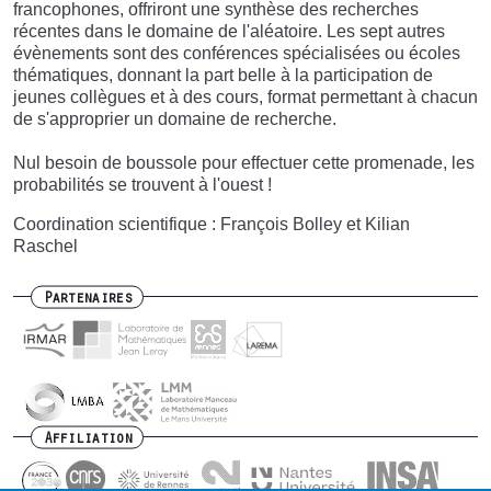
francophones, offriront une synthèse des recherches
récentes dans le domaine de l'aléatoire. Les sept autres
évènements sont des conférences spécialisées ou écoles
thématiques, donnant la part belle à la participation de
jeunes collègues et à des cours, format permettant à chacun
de s'approprier un domaine de recherche.
Nul besoin de boussole pour effectuer cette promenade, les
probabilités se trouvent à l'ouest !
Coordination scientifique : François Bolley et Kilian
Raschel
Partenaires
Affiliation