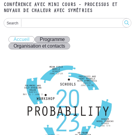
CONFÉRENCE AVEC MINI COURS - PROCESSUS ET
NOYAUX DE CHALEUR AVEC SYMÉTRIES
Search
Accueil
Programme
Organisation et contacts