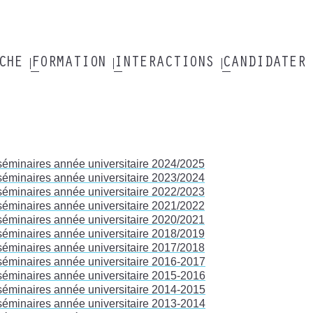
RCHE
FORMATION
INTERACTIONS
CANDIDATER
séminaires année universitaire 2024/2025
séminaires année universitaire 2023/2024
séminaires année universitaire 2022/2023
séminaires année universitaire 2021/2022
séminaires année universitaire 2020/2021
séminaires année universitaire 2018/2019
séminaires année universitaire 2017/2018
séminaires année universitaire 2016-2017
séminaires année universitaire 2015-2016
séminaires année universitaire 2014-2015
séminaires année universitaire 2013-2014