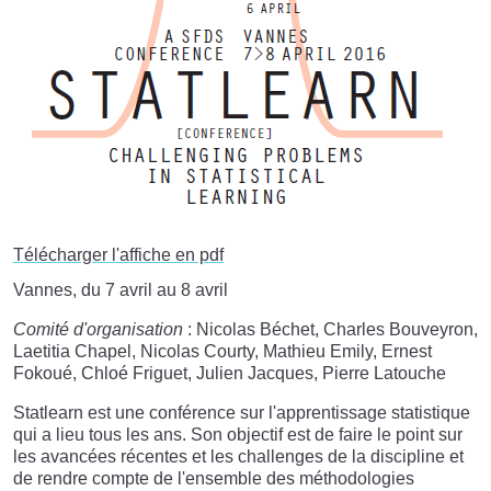
Télécharger l'affiche en pdf
Vannes, du 7 avril au 8 avril
Comité d'organisation
: Nicolas Béchet, Charles Bouveyron,
Laetitia Chapel, Nicolas Courty, Mathieu Emily, Ernest
Fokoué, Chloé Friguet, Julien Jacques, Pierre Latouche
Statlearn est une conférence sur l'apprentissage statistique
qui a lieu tous les ans. Son objectif est de faire le point sur
les avancées récentes et les challenges de la discipline et
de rendre compte de l'ensemble des méthodologies