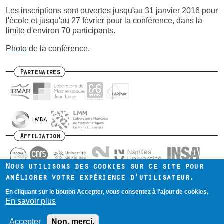
Les inscriptions sont ouvertes jusqu'au 31 janvier 2016 pour
l'école et jusqu'au 27 février pour la conférence, dans la
limite d'environ 70 participants.
Photo
de la conférence.
Partenaires
Affiliation
Nous utilisons des cookies sur ce site pour
améliorer votre expérience d'utilisateur.
En cliquant sur le bouton Accepter, vous consentez à l'ajout de cookies.
Contact
Intranet
Mentions légales
Footer
En savoir plus
menu
Accepter
Non, merci.