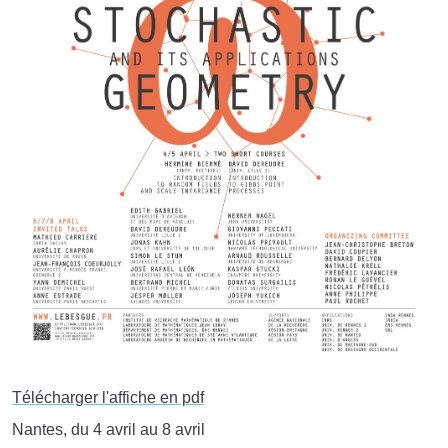
Télécharger l'affiche en pdf
Nantes, du 4 avril au 8 avril