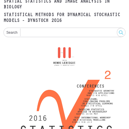
SPATIAL STATISTICS AND IMAGE ANALYSIS IN
BIOLOGY
STATISTICAL METHODS FOR DYNAMICAL STOCHASTIC
MODELS - DYNSTOCH 2016
Search