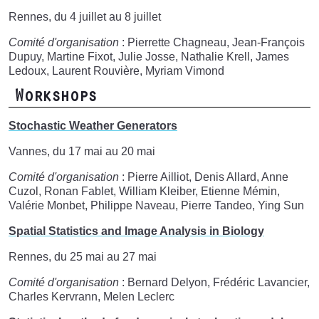
Rennes, du 4 juillet au 8 juillet
Comité d'organisation
: Pierrette Chagneau, Jean-François
Dupuy, Martine Fixot, Julie Josse, Nathalie Krell, James
Ledoux, Laurent Rouvière, Myriam Vimond
Workshops
Stochastic Weather Generators
Vannes, du 17 mai au 20 mai
Comité d'organisation
: Pierre Ailliot, Denis Allard, Anne
Cuzol, Ronan Fablet, William Kleiber, Etienne Mémin,
Valérie Monbet, Philippe Naveau, Pierre Tandeo, Ying Sun
Spatial Statistics and Image Analysis in Biology
Rennes, du 25 mai au 27 mai
Comité d'organisation
: Bernard Delyon, Frédéric Lavancier,
Charles Kervrann, Melen Leclerc