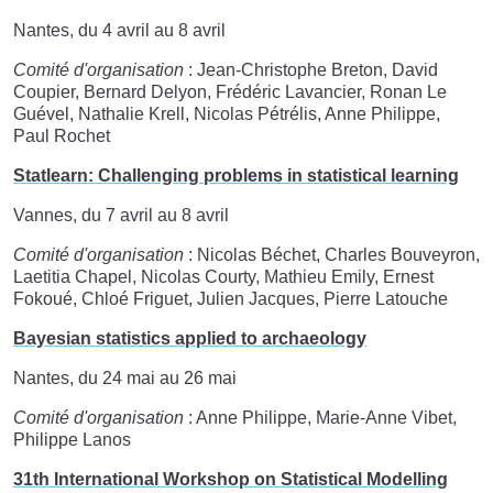
Nantes, du 4 avril au 8 avril
Comité d'organisation
: Jean-Christophe Breton, David
Coupier, Bernard Delyon, Frédéric Lavancier, Ronan Le
Guével, Nathalie Krell, Nicolas Pétrélis, Anne Philippe,
Paul Rochet
Statlearn: Challenging problems in statistical learning
Vannes, du 7 avril au 8 avril
Comité d'organisation
: Nicolas Béchet, Charles Bouveyron,
Laetitia Chapel, Nicolas Courty, Mathieu Emily, Ernest
Fokoué, Chloé Friguet, Julien Jacques, Pierre Latouche
Bayesian statistics applied to archaeology
Nantes, du 24 mai au 26 mai
Comité d'organisation
: Anne Philippe, Marie-­Anne Vibet,
Philippe Lanos
31th International Workshop on Statistical Modelling