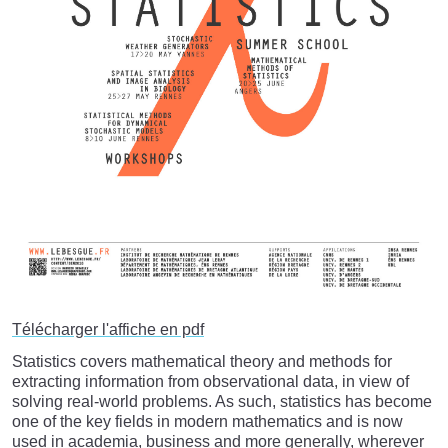
Télécharger l'affiche en pdf
Statistics covers mathematical theory and methods for
extracting information from observational data, in view of
solving real-world problems. As such, statistics has become
one of the key fields in modern mathematics and is now
used in academia, business and more generally, wherever